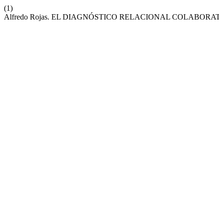
(1)
Alfredo Rojas. EL DIAGNÓSTICO RELACIONAL COLABORA